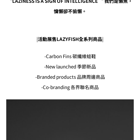
“LAZINESS IS A SIGN OF INTELLIGENCE “ 我們是懶魚，
慵懶卻不偷懶。
|
活動展售LAZYFISH全系列商品
|
-Carbon Fins 碳纖維蛙鞋
-New launched 季節新品
-Branded products 品牌周邊商品
-Co-branding 各界聯名商品