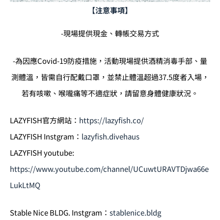
【注意事項】
-現場提供現金、轉帳交易方式
-為因應Covid-19防疫措施，活動現場提供酒精消毒手部、量
測體溫，皆需自行配戴口罩，並禁止體溫超過37.5度者入場，
若有咳嗽、喉嚨痛等不適症狀，請留意身體健康狀況。
LAZYFISH官方網站：
https://lazyfish.co/
LAZYFISH Instgram：
lazyfish.divehaus
LAZYFISH youtube:
https://www.youtube.com/channel/UCuwtURAVTDjwa66e
LukLtMQ
Stable Nice BLDG. Instgram：
stablenice.bldg