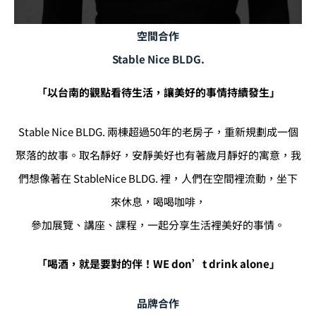
空間合作
Stable Nice BLDG.
「以台南的觀點看待生活，讓美好的事情持續發生」
Stable Nice BLDG. 兩棟超過50年的老房子，重新規劃成一個
聚落的故事。取名靜好，安靜美好也有著歲月靜好的寓意，我
們想像著在 StableNice BLDG. 裡，人們在空間裡流動，坐下
來休息，喝喝咖啡，
參加展覽、講座、課程，一起分享生活裡美好的事情。
「喝酒，就是要對的伴！WE don’t drink alone」
品牌合作