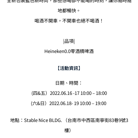
全新包裝藍色新時尚，那些想喝卻不能喝的時刻，讓你隨時隨
地都暢快。
喝酒不開車，不開車也絕不喝酒！
|品項|
Heineken0.0零酒精啤酒
【活動資訊】
日期、時間：
(四&五）2022.06.16 -17 10:00 – 18:00
(六&日）2022.06.18- 19 10:00 – 19:00
地點：Stable Nice BLDG. （台南市中西區南寧街83巷9號3
樓）