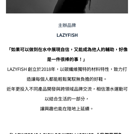
主辦品牌
LAZYFISH
「如果可以做到在水中展現自信，又能成為他人的輔助，好像
是一件很棒的事！」
LAZYFISH 創立於2018年，以碳纖維獨特的材料特性，致力打
造讓每個人都能輕鬆駕馭無負擔的好鞋。
近年更投入不同產品開發與跨領域品牌交流，相信潛水運動可
以結合生活的一部分，
讓興趣也能在陸地上延續。