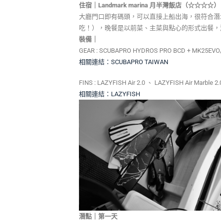
住宿｜Landmark marina 月半灣飯店（☆☆☆☆）
大廳門口即有碼頭，可以直接上船出海，很符合潛
吃！），晚餐是以前菜、主菜與點心的形式出餐，
裝備｜
GEAR : SCUBAPRO HYDROS PRO BCD + MK25EVO
相關連結：SCUBAPRO TAIWAN
FINS : LAZYFISH Air 2.0 、 LAZYFISH Air Marble 2
相關連結：LAZYFISH
潛點｜第一天