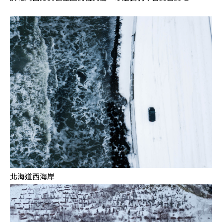
北海道西海岸