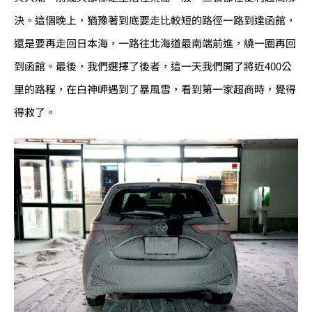
決。這個晚上，猶豫著到底要走比較短的路徑一路到達函館，
還是要再走回日本海，一路往北海道最南端前進，繞一圈再回
到函館。最後，我們選擇了後者，這一天我們開了將近400公
里的路程，在白神岬遇到了暴風雪，看到第一家超商時，覺得
得救了。