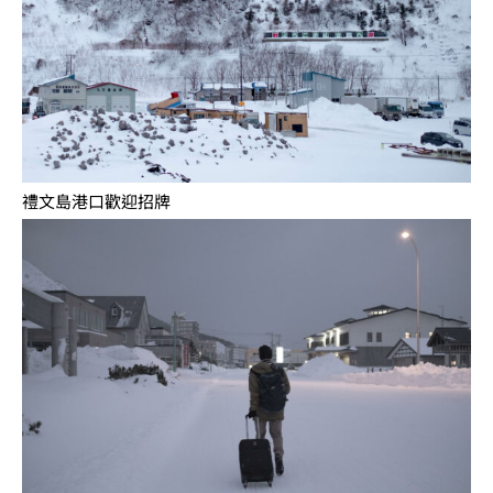
禮文島港口歡迎招牌